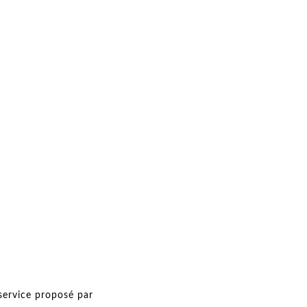
service proposé par