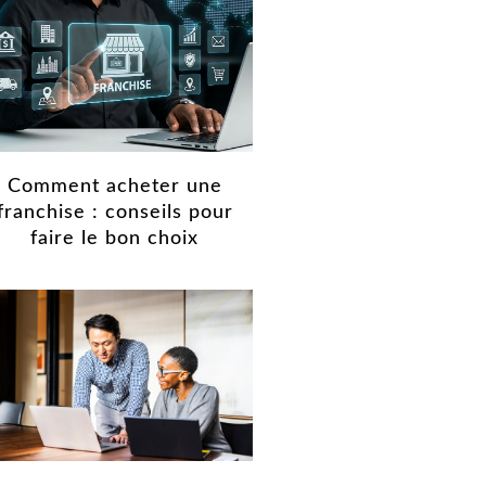
Comment acheter une
franchise : conseils pour
faire le bon choix