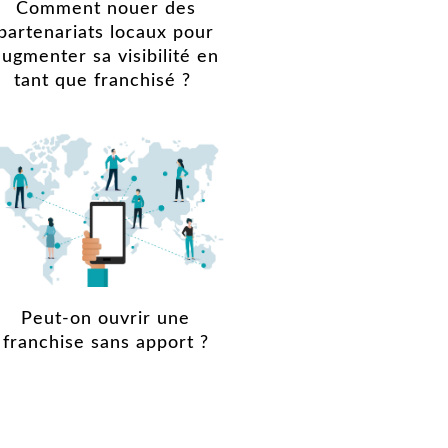
Comment nouer des
partenariats locaux pour
augmenter sa visibilité en
tant que franchisé ?
Peut-on ouvrir une
franchise sans apport ?