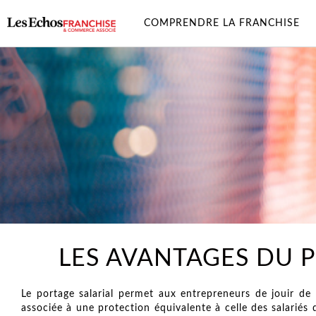
COMPRENDRE LA FRANCHISE
LES AVANTAGES DU P
Le portage salarial permet aux entrepreneurs de jouir de
associée à une protection équivalente à celle des salariés