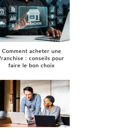
Comment acheter une
franchise : conseils pour
faire le bon choix