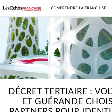
COMPRENDRE LA FRANCHISE
DÉCRET TERTIAIRE : VO
ET GUÉRANDE CHOISI
PARTNERS POUR IDENTI