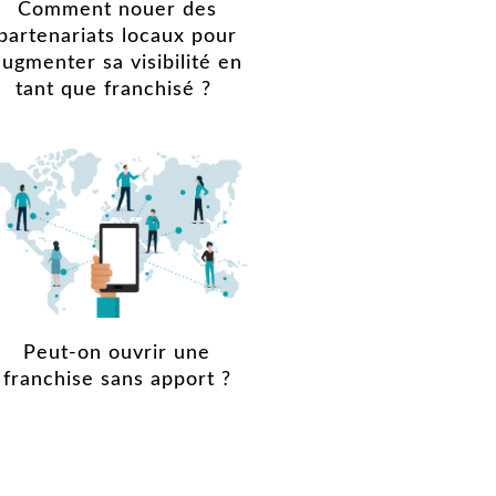
Comment nouer des
partenariats locaux pour
augmenter sa visibilité en
tant que franchisé ?
Peut-on ouvrir une
franchise sans apport ?