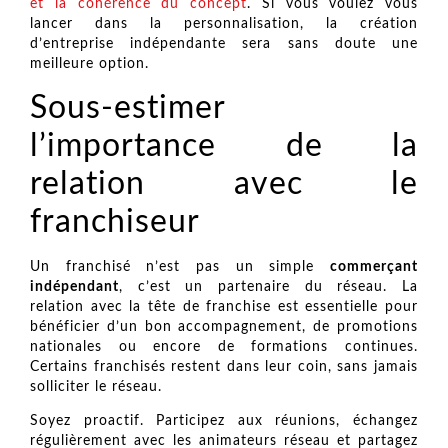
et la cohérence du concept
. Si vous voulez vous
lancer dans la personnalisation, la création
d’entreprise indépendante sera sans doute une
meilleure option.
Sous-estimer
l’importance de la
relation avec le
franchiseur
Un franchisé n’est pas un simple
commerçant
indépendant
, c’est un partenaire du réseau. La
relation avec la tête de franchise est essentielle pour
bénéficier d’un bon accompagnement, de promotions
nationales ou encore de formations continues.
Certains franchisés restent dans leur coin, sans jamais
solliciter le réseau.
Soyez proactif. Participez aux réunions, échangez
régulièrement avec les animateurs réseau et partagez