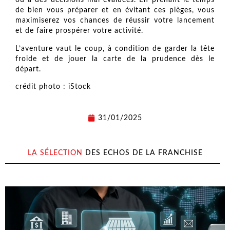
ou à des décisions mal évaluées. En prenant le temps
de bien vous préparer et en évitant ces pièges, vous
maximiserez vos chances de réussir votre lancement
et de faire prospérer votre activité.
L’aventure vaut le coup, à condition de garder la tête
froide et de jouer la carte de la prudence dès le
départ.
crédit photo : iStock
31/01/2025
LA SÉLECTION
DES ECHOS DE LA FRANCHISE