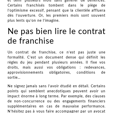
et tenir plusieurs mois sans générer de bénéfices.
Certains franchisés tombent dans le piège de
l’optimisme excessif, pensant que la clientèle affluera
dès l’ouverture. Or, les premiers mois sont souvent
plus lents qu’on ne l’imagine.
Ne pas bien lire le contrat
de franchise
Un contrat de franchise, ce n’est pas juste une
formalité. C’est un document dense qui définit les
règles du jeu pendant plusieurs années. Il fixe vos
droits, mais aussi vos obligations : redevances,
approvisionnements obligatoires, conditions de
sortie…
Ne signez jamais sans l’avoir étudié en détail. Certains
points qui semblent anecdotiques peuvent avoir un
impact énorme à long terme. Par exemple, des clauses
de non-concurrence ou des engagements financiers
supplémentaires en cas de mauvaise performance.
N’hésitez pas à vous faire accompagner par un avocat