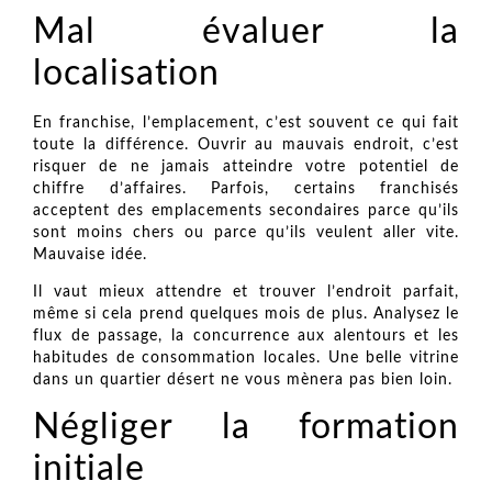
Mal évaluer la
localisation
En franchise, l’emplacement, c’est souvent ce qui fait
toute la différence. Ouvrir au mauvais endroit, c’est
risquer de ne jamais atteindre votre potentiel de
chiffre d’affaires. Parfois, certains franchisés
acceptent des emplacements secondaires parce qu’ils
sont moins chers ou parce qu’ils veulent aller vite.
Mauvaise idée.
Il vaut mieux attendre et trouver l’endroit parfait,
même si cela prend quelques mois de plus. Analysez le
flux de passage, la concurrence aux alentours et les
habitudes de consommation locales. Une belle vitrine
dans un quartier désert ne vous mènera pas bien loin.
Négliger la formation
initiale