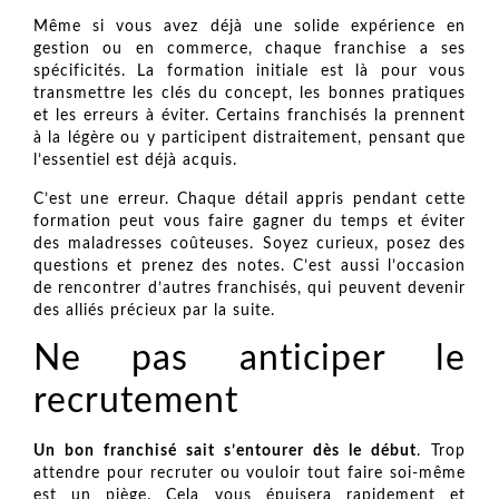
Même si vous avez déjà une solide expérience en
gestion ou en commerce, chaque franchise a ses
spécificités. La formation initiale est là pour vous
transmettre les clés du concept, les bonnes pratiques
et les erreurs à éviter. Certains franchisés la prennent
à la légère ou y participent distraitement, pensant que
l’essentiel est déjà acquis.
C’est une erreur. Chaque détail appris pendant cette
formation peut vous faire gagner du temps et éviter
des maladresses coûteuses. Soyez curieux, posez des
questions et prenez des notes. C’est aussi l’occasion
de rencontrer d’autres franchisés, qui peuvent devenir
des alliés précieux par la suite.
Ne pas anticiper le
recrutement
Un bon franchisé sait s’entourer dès le début
. Trop
attendre pour recruter ou vouloir tout faire soi-même
est un piège. Cela vous épuisera rapidement et