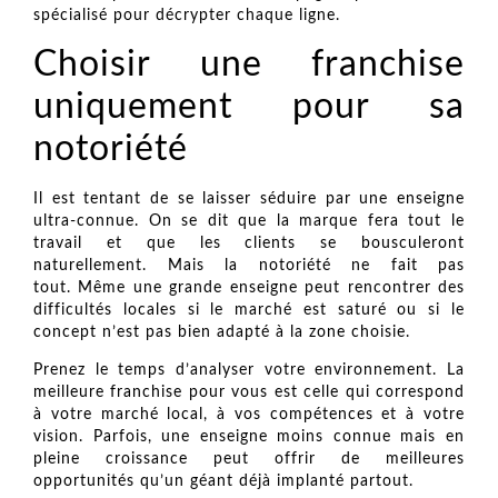
spécialisé pour décrypter chaque ligne.
Choisir une franchise
uniquement pour sa
notoriété
Il est tentant de se laisser séduire par une enseigne
ultra-connue. On se dit que la marque fera tout le
travail et que les clients se bousculeront
naturellement. Mais la notoriété ne fait pas
tout. Même une grande enseigne peut rencontrer des
difficultés locales si le marché est saturé ou si le
concept n’est pas bien adapté à la zone choisie.
Prenez le temps d’analyser votre environnement. La
meilleure franchise pour vous est celle qui correspond
à votre marché local, à vos compétences et à votre
vision. Parfois, une enseigne moins connue mais en
pleine croissance peut offrir de meilleures
opportunités qu’un géant déjà implanté partout.