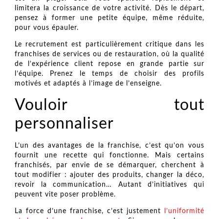
limitera la croissance de votre activité. Dès le départ,
pensez à former une petite équipe, même réduite,
pour vous épauler.
Le recrutement est particulièrement critique dans les
franchises de services ou de restauration, où la qualité
de l’expérience client repose en grande partie sur
l’équipe. Prenez le temps de choisir des profils
motivés et adaptés à l’image de l’enseigne.
Vouloir tout
personnaliser
L’un des avantages de la franchise, c’est qu’on vous
fournit une recette qui fonctionne. Mais certains
franchisés, par envie de se démarquer, cherchent à
tout modifier : ajouter des produits, changer la déco,
revoir la communication… Autant d’initiatives qui
peuvent vite poser problème.
La force d’une franchise, c’est justement
l’uniformité