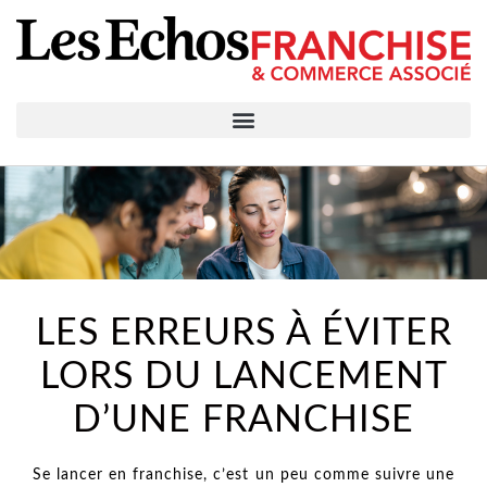
LES ERREURS À ÉVITER
LORS DU LANCEMENT
D’UNE FRANCHISE
Se lancer en franchise, c’est un peu comme suivre une