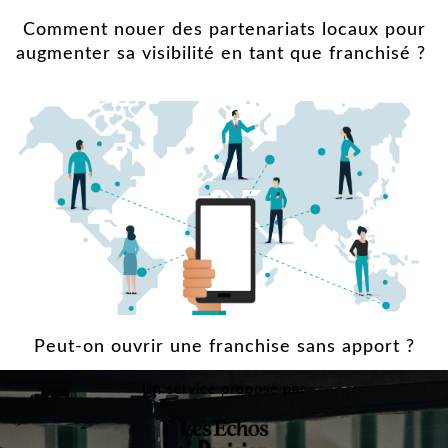
Comment nouer des partenariats locaux pour
augmenter sa visibilité en tant que franchisé ?
Peut-on ouvrir une franchise sans apport ?
Un service proposé par