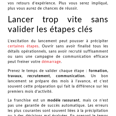
vos retours d’expérience. Plus vous serez impliqué,
plus vous aurez de chances de réussir.
Lancer trop vite sans
valider les étapes clés
L’excitation du lancement peut pousser à précipiter
certaines étapes
. Ouvrir sans avoir finalisé tous les
détails opérationnels, sans avoir recruté suffisamment
ou sans une campagne de communication efficace
peut freiner votre
démarrage
.
Prenez le temps de valider chaque étape :
formation,
travaux, recrutement, communication
. Un bon
lancement se prépare des mois à l’avance, et c’est
souvent cette préparation qui fait la différence sur les
premiers mois d’activité.
La franchise est un
modèle rassurant
, mais ce n’est
pas une garantie de succès automatique. Les erreurs
les plus courantes sont souvent liées à la précipitation