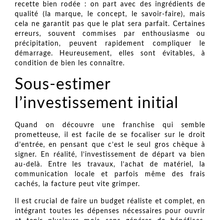
recette bien rodée : on part avec des ingrédients de
qualité (la marque, le concept, le savoir-faire), mais
cela ne garantit pas que le plat sera parfait. Certaines
erreurs, souvent commises par enthousiasme ou
précipitation, peuvent rapidement compliquer le
démarrage. Heureusement, elles sont évitables, à
condition de bien les connaître.
Sous-estimer
l’investissement initial
Quand on découvre une franchise qui semble
prometteuse, il est facile de se focaliser sur le droit
d’entrée, en pensant que c’est le seul gros chèque à
signer. En réalité, l’investissement de départ va bien
au-delà. Entre les travaux, l’achat de matériel, la
communication locale et parfois même des frais
cachés, la facture peut vite grimper.
Il est crucial de faire un budget réaliste et complet, en
intégrant toutes les dépenses nécessaires pour ouvrir