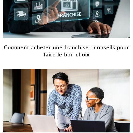
Comment acheter une franchise : conseils pour
faire le bon choix