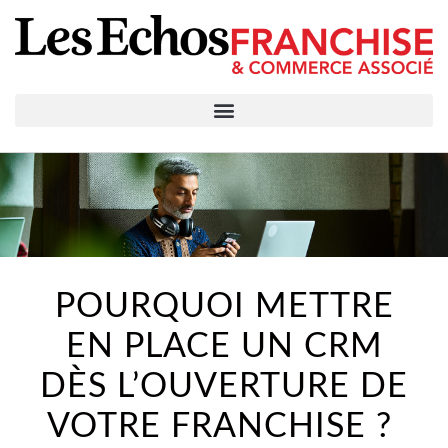
POURQUOI METTRE
EN PLACE UN CRM
DÈS L’OUVERTURE DE
VOTRE FRANCHISE ?