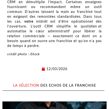
CRM en démultiplie l’impact. Certaines enseignes
fournissent ou recommandent même un outil
commun. D’autres laissent la main au franchisé tout
en exigeant des remontées standardisées. Dans tous
les cas,
votre
intérêt est d’être opérationnel dès
l’ouverture. L’outil CRM simplifie le quotidien et
automatise le cœur administratif pour libérer la
relation commerciale — exactement ce dont on a
besoin quand on ouvre une franchise et qu’on n’a pas
de temps à perdre.
crédit photo : iStock
12/03/2026
LA SÉLECTION
DES ECHOS DE LA FRANCHISE