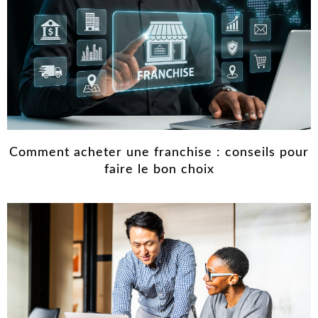
Comment acheter une franchise : conseils pour
faire le bon choix