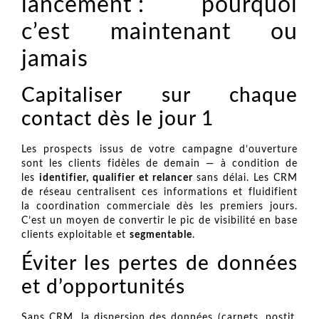
lancement : pourquoi
c’est maintenant ou
jamais
Capitaliser sur chaque
contact dès le jour 1
Les prospects issus de votre campagne d’ouverture
sont les clients fidèles de demain — à condition de
les
identifier, qualifier et relancer
sans délai. Les CRM
de réseau centralisent ces informations et fluidifient
la coordination commerciale dès les premiers jours.
C’est un moyen de convertir le pic de visibilité en base
clients exploitable et
segmentable
.
Éviter les pertes de données
et d’opportunités
Sans CRM, la dispersion des données (carnets, postit,