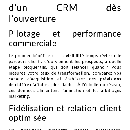
d’un CRM dès
l’ouverture
Pilotage et performance
commerciale
Le premier bénéfice est la
visibilité temps réel
sur le
parcours client : d’où viennent les prospects, à quelle
étape bloquentils, qui doit relancer quand ? Vous
mesurez votre
taux de transformation
, comparez vos
canaux d’acquisition et établissez des
prévisions
de chiffre d’affaires
plus fiables. À l’échelle du réseau,
ces données alimentent l’animation et les arbitrages
marketing.
Fidélisation et relation client
optimisée