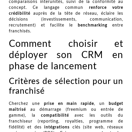
comparaisons interunités, suivi de la conformité au
concept. Ce langage commun
renforce votre
crédibilité
auprès de la tête de réseau, éclaire les
décisions (investissements, communication,
recrutement) et facilite le
benchmarking
entre
franchisés.
Comment choisir et
déployer son CRM en
phase de lancement
Critères de sélection pour un
franchisé
Cherchez une
prise en main rapide
, un
budget
maîtrisé
au démarrage (freemium ou entrée de
gamme), la
compatibilité
avec les outils du
franchiseur (reporting, royalties, programme de
fidélité) et des
intégrations
clés (site web, réseaux