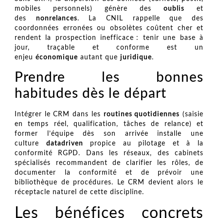
mobiles personnels) génère des
oublis
et
des
nonrelances
. La CNIL rappelle que des
coordonnées erronées ou obsolètes coûtent cher et
rendent la prospection inefficace : tenir une base à
jour, traçable et conforme est un
enjeu
économique
autant que
juridique
.
Prendre les bonnes
habitudes dès le départ
Intégrer le CRM dans les
routines quotidiennes
(saisie
en temps réel, qualification, tâches de relance) et
former l’équipe dès son arrivée installe une
culture
datadriven
propice au pilotage et à la
conformité RGPD. Dans les réseaux, des cabinets
spécialisés recommandent de clarifier les rôles, de
documenter la conformité et de prévoir une
bibliothèque de procédures. Le CRM devient alors le
réceptacle naturel de cette discipline.
Les bénéfices concrets