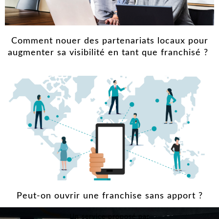
Comment nouer des partenariats locaux pour
augmenter sa visibilité en tant que franchisé ?
Peut-on ouvrir une franchise sans apport ?
Un service proposé par