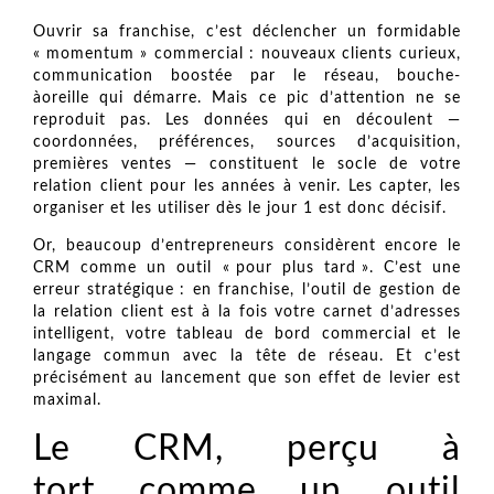
Ouvrir sa franchise, c’est déclencher un formidable
« momentum » commercial : nouveaux clients curieux,
communication boostée par le réseau, bouche-
àoreille qui démarre. Mais ce pic d’attention ne se
reproduit pas. Les données qui en découlent —
coordonnées, préférences, sources d’acquisition,
premières ventes — constituent le socle de votre
relation client pour les années à venir. Les capter, les
organiser et les utiliser dès le jour 1 est donc décisif.
Or, beaucoup d’entrepreneurs considèrent encore le
CRM comme un outil « pour plus tard ». C’est une
erreur stratégique : en franchise, l’outil de gestion de
la relation client est à la fois votre carnet d’adresses
intelligent, votre tableau de bord commercial et le
langage commun avec la tête de réseau. Et c’est
précisément au lancement que son effet de levier est
maximal.
Le CRM, perçu à
tort comme un outil