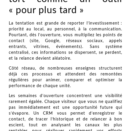
« pour plus tard »
La tentation est grande de reporter l’investissement :
priorité au local, au personnel, à la communication.
Pourtant, dès l’ouverture, vous multipliez les points de
contact (site, Google, réseaux sociaux, appels
entrants, vitrines, événements). Sans système
centralisé, ces informations se dispersent, se perdent,
et la relance devient aléatoire.
Côté réseau, de nombreuses enseignes structurent
déjà ces processus et attendent des remontées
régulières pour animer, comparer et optimiser la
performance de chaque unité.
Les semaines d’ouverture concentrent une visibilité
rarement égalée. Chaque visiteur que vous ne qualifiez
pas immédiatement est une opportunité future qui
s’évapore. Un CRM vous permet d’enregistrer le
contact, de tracer l’historique et de relancer à bon
escient, tout en analysant les canaux les plus