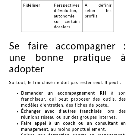
Fidéliser
Perspectives
À définir
d’évolution,
selon les
autonomie
profils
sur certains
dossiers
Se faire accompagner :
une bonne pratique à
adopter
Surtout, le franchisé ne doit pas rester seul. Il peut :
Demander un accompagnement RH
à son
franchiseur, qui peut proposer des outils, des
modèles d’entretien, des fiches de poste…
Échanger avec d’autres franchisés
lors des
réunions réseau ou sur des groupes internes.
Faire appel à un coach ou un consultant en
management
, au moins ponctuellement.