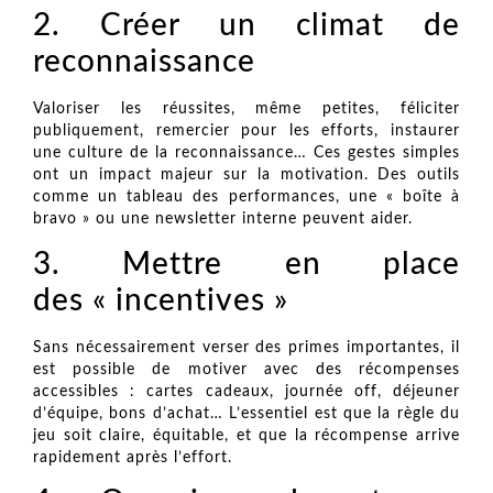
2. Créer un climat de
reconnaissance
Valoriser les réussites, même petites, féliciter
publiquement, remercier pour les efforts, instaurer
une culture de la reconnaissance… Ces gestes simples
ont un impact majeur sur la motivation. Des outils
comme un tableau des performances, une « boîte à
bravo » ou une newsletter interne peuvent aider.
3. Mettre en place
des « incentives »
Sans nécessairement verser des primes importantes, il
est possible de motiver avec des récompenses
accessibles : cartes cadeaux, journée off, déjeuner
d’équipe, bons d’achat… L’essentiel est que la règle du
jeu soit claire, équitable, et que la récompense arrive
rapidement après l’effort.