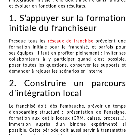
l’intégration initiale : elle doit s’inscrire dans la durée
et évoluer en fonction des résultats.
1. S’appuyer sur la formation
initiale du franchiseur
Presque tous les
réseaux de franchise
prévoient une
formation initiale pour le franchisé, et parfois pour
ses équipes. Il faut en profiter pleinement : inviter ses
collaborateurs à y participer quand c’est possible,
poser toutes les questions, conserver les supports et
demander à rejouer les scénarios en interne.
2. Construire un parcours
d’intégration local
Le franchisé doit, dès l’embauche, prévoir un temps
d’onboarding structuré : présentation de l’enseigne,
formation aux outils locaux (CRM, caisse, process…),
immersion auprès d’un binôme expérimenté si
possible. Cette période doit aussi servir à transmettre