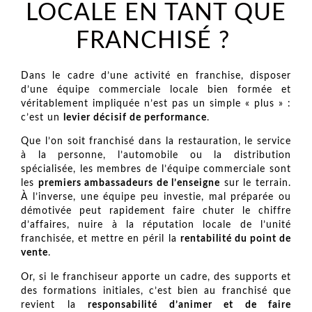
LOCALE EN TANT QUE
FRANCHISÉ ?
Dans le cadre d’une activité en franchise, disposer
d’une équipe commerciale locale bien formée et
véritablement impliquée n’est pas un simple « plus » :
c’est un
levier décisif de performance
.
Que l’on soit franchisé dans la restauration, le service
à la personne, l’automobile ou la distribution
spécialisée, les membres de l’équipe commerciale sont
les
premiers ambassadeurs de l’enseigne
sur le terrain.
À l’inverse, une équipe peu investie, mal préparée ou
démotivée peut rapidement faire chuter le chiffre
d’affaires, nuire à la réputation locale de l’unité
franchisée, et mettre en péril la
rentabilité du point de
vente
.
Or, si le franchiseur apporte un cadre, des supports et
des formations initiales, c’est bien au franchisé que
revient la
responsabilité d’animer et de faire