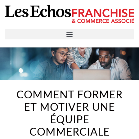
COMMENT FORMER
ET MOTIVER UNE
ÉQUIPE
COMMERCIALE