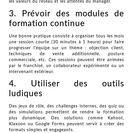
les valeurs du réseau et les attentes du manager.
3. Prévoir des modules de
formation continue
Une bonne pratique consiste à organiser tous les mois
une session courte (30 minutes à 1 heure) pour faire
progresser l’équipe sur un thème : objection client,
techniques de vente additionnelle, posture
commerciale, etc. Ces sessions peuvent être animées
par le franchisé, un collaborateur expérimenté ou un
intervenant extérieur.
4. Utiliser des outils
ludiques
Des jeux de rôle, des challenges internes, des quiz ou
des simulations permettent de rendre la formation
plus dynamique. Des solutions comme Kahoot,
Klaxoon ou Google Forms peuvent servir à créer des
formats simples et engageants.