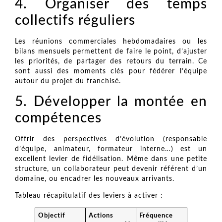
4. Organiser des temps
collectifs réguliers
Les réunions commerciales hebdomadaires ou les
bilans mensuels permettent de faire le point, d’ajuster
les priorités, de partager des retours du terrain. Ce
sont aussi des moments clés pour fédérer l’équipe
autour du projet du franchisé.
5. Développer la montée en
compétences
Offrir des perspectives d’évolution (responsable
d’équipe, animateur, formateur interne…) est un
excellent levier de fidélisation. Même dans une petite
structure, un collaborateur peut devenir référent d’un
domaine, ou encadrer les nouveaux arrivants.
Tableau récapitulatif des leviers à activer :
Objectif
Actions
Fréquence