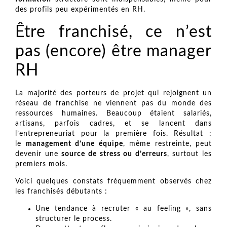
des profils peu expérimentés en RH.
Être franchisé, ce n’est
pas (encore) être manager
RH
La majorité des porteurs de projet qui rejoignent un
réseau de franchise ne viennent pas du monde des
ressources humaines. Beaucoup étaient salariés,
artisans, parfois cadres, et se lancent dans
l’entrepreneuriat pour la première fois. Résultat :
le
management d’une équipe
, même restreinte, peut
devenir une
source de stress ou d’erreurs
, surtout les
premiers mois.
Voici quelques constats fréquemment observés chez
les franchisés débutants :
Une tendance à recruter « au feeling », sans
structurer le process.