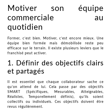
Motiver son équipe
commerciale au
quotidien
Former, c’est bien. Motiver, c’est encore mieux. Une
équipe bien formée mais démobilisée reste peu
efficace sur le terrain. Il existe plusieurs leviers que le
franchisé peut activer.
1. Définir des objectifs clairs
et partagés
Il est essentiel que chaque collaborateur sache ce
qu’on attend de lui. Cela passe par des objectifs
SMART (Spécifiques, Mesurables, Atteignables,
Réalistes, Temporellement définis), qu’ils soient
collectifs ou individuels. Ces objectifs doivent être
revus régulièrement.