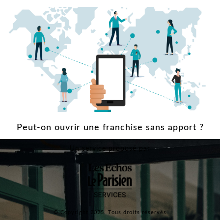
Peut-on ouvrir une franchise sans apport ?
Un service proposé par
© Copyright 2025. Tous droits réservés