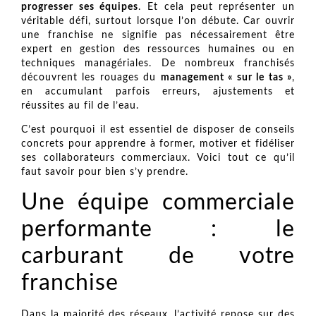
progresser ses équipes
. Et cela peut représenter un
véritable défi, surtout lorsque l’on débute. Car ouvrir
une franchise ne signifie pas nécessairement être
expert en gestion des ressources humaines ou en
techniques managériales. De nombreux franchisés
découvrent les rouages du
management « sur le tas »
,
en accumulant parfois erreurs, ajustements et
réussites au fil de l’eau.
C’est pourquoi il est essentiel de disposer de conseils
concrets pour apprendre à former, motiver et fidéliser
ses collaborateurs commerciaux. Voici tout ce qu’il
faut savoir pour bien s’y prendre.
Une équipe commerciale
performante : le
carburant de votre
franchise
Dans la majorité des réseaux, l’activité repose sur des