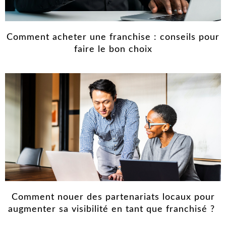
Comment acheter une franchise : conseils pour
faire le bon choix
Comment nouer des partenariats locaux pour
augmenter sa visibilité en tant que franchisé ?