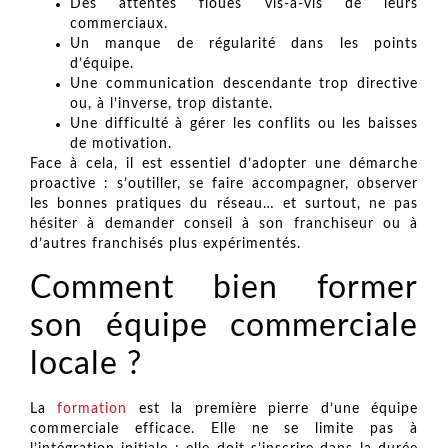
Des attentes floues vis-à-vis de leurs
commerciaux.
Un manque de régularité dans les points
d’équipe.
Une communication descendante trop directive
ou, à l’inverse, trop distante.
Une difficulté à gérer les conflits ou les baisses
de motivation.
Face à cela, il est essentiel d’adopter une démarche
proactive : s’outiller, se faire accompagner, observer
les bonnes pratiques du réseau… et surtout, ne pas
hésiter à demander conseil à son franchiseur ou à
d’autres franchisés plus expérimentés.
Comment bien former
son équipe commerciale
locale ?
La
formation
est la première pierre d’une équipe
commerciale efficace. Elle ne se limite pas à